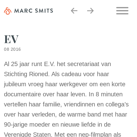
EV
08 2016
Al 25 jaar runt E.V. het secretariaat van
Stichting Rioned. Als cadeau voor haar
jubileum vroeg haar werkgever om een korte
documentaire over haar leven. In 8 minuten
vertellen haar familie, vriendinnen en collega’s
over haar verleden, de warme band met haar
90‑jarige moeder en nieuwe liefde in de
Verenigde Staten. Met een nep-filmplan als