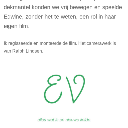
dekmantel konden we vrij bewegen en speelde
Edwine, zonder het te weten, een rol in haar
eigen film.
Ik regisseerde en monteerde de film. Het camerawerk is
van Ralph Lindsen.