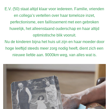
E.V. (50) staat altijd klaar voor iedereen. Familie, vrienden
en collega’s vertellen over haar tomeloze inzet,
perfectionisme, een faillissement met een gebroken
huwelijk, het alleenstaand ouderschap en haar altijd
optimistische blik vooruit.
Nu de kinderen bijna het huis uit zijn en haar moeder door
hoge leeftijd steeds meer zorg nodig heeft, dient zich een
nieuwe liefde aan. 9000km weg, van alles wat is.