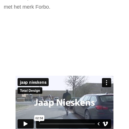
met het merk Forbo.