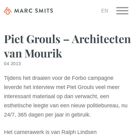
EN
Piet Grouls – Architecten
van Mourik
04 2013
Tijdens het draaien voor de Forbo campagne
leverde het interview met Piet Grouls veel meer
interessant materiaal op dan verwacht, een
esthetische leegte van een nieuw politiebureau, nu
24/7, 365 dagen per jaar in gebruik.
Het camerawerk is van Ralph Lindsen