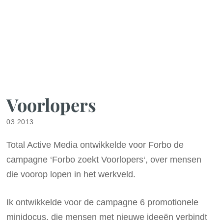
Voorlopers
03 2013
Total Active Media ontwikkelde voor Forbo de
campagne ‘Forbo zoekt Voorlopers‘, over mensen
die voorop lopen in het werkveld.
Ik ontwikkelde voor de campagne 6 promotionele
minidocus, die mensen met nieuwe ideeën verbindt